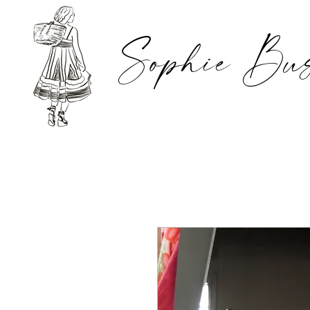
Sophie Bus